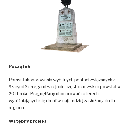
Początek
Pomysł uhonorowania wybitnych postaci związanych z
Szarymi Szeregami w rejonie częstochowskim powstał w
2011 roku. Pragnęliśmy uhonorować czterech
wyróżniających się druhów, najbardziej zasłużonych dla
regionu.
Wstępny projekt