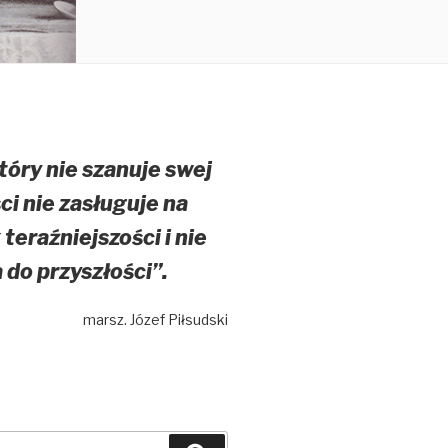
tóry nie szanuje swej
ci nie zasługuje na
teraźniejszości i nie
do przyszłości”.
marsz. Józef Piłsudski