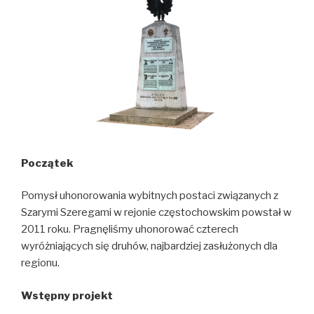
Początek
Pomysł uhonorowania wybitnych postaci związanych z
Szarymi Szeregami w rejonie częstochowskim powstał w
2011 roku. Pragnęliśmy uhonorować czterech
wyróżniających się druhów, najbardziej zasłużonych dla
regionu.
Wstępny projekt