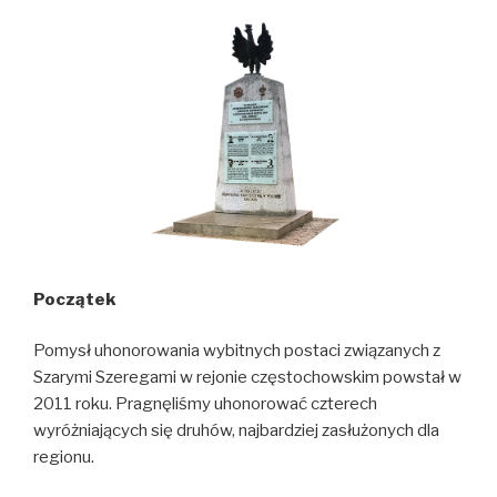
Początek
Pomysł uhonorowania wybitnych postaci związanych z
Szarymi Szeregami w rejonie częstochowskim powstał w
2011 roku. Pragnęliśmy uhonorować czterech
wyróżniających się druhów, najbardziej zasłużonych dla
regionu.