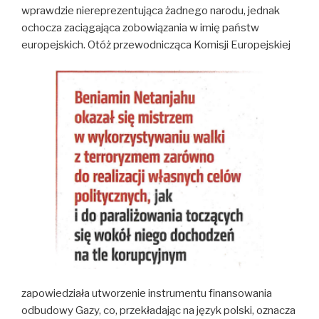
wprawdzie niereprezentująca żadnego narodu, jednak
ochocza zaciągająca zobowiązania w imię państw
europejskich. Otóż przewodnicząca Komisji Europejskiej
zapowiedziała utworzenie instrumentu finansowania
odbudowy Gazy, co, przekładając na język polski, oznacza